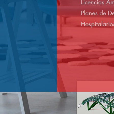
Licencias Am
Planes de D
Hospitalario